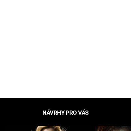
NÁVRHY PRO VÁS