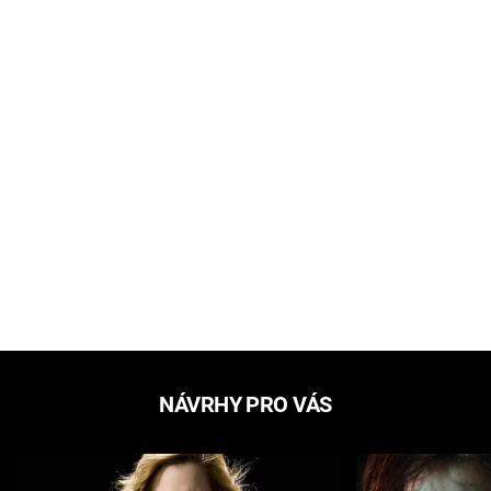
NÁVRHY PRO VÁS