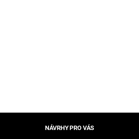
NÁVRHY PRO VÁS