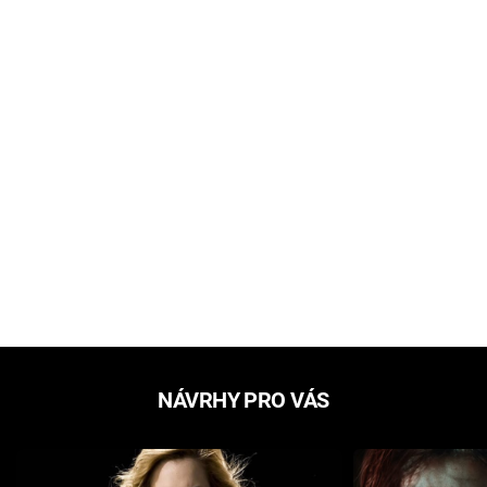
NÁVRHY PRO VÁS