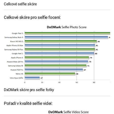
Celkové selfie skóre
Celkové skóre pro selfie focení:
DxOMark skóre pro selfie fotky
Pořadí v kvalitě selfie videí: