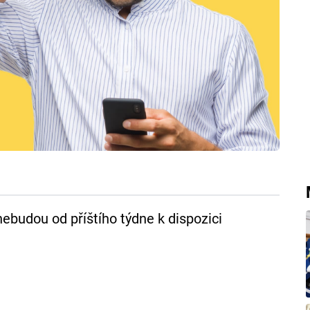
nebudou od příštího týdne k dispozici