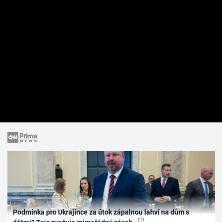
Podmínka pro Ukrajince za útok zápalnou lahví na dům s