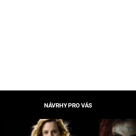
NÁVRHY PRO VÁS