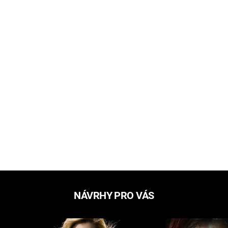
NÁVRHY PRO VÁS