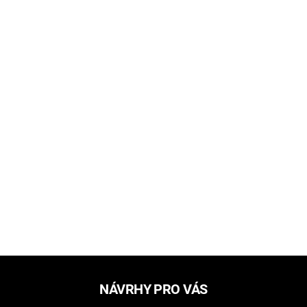
NÁVRHY PRO VÁS