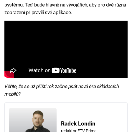
systému. Teď bude hlavně na vývojářích, aby pro dvě různá
zobrazení připravili své aplikace.
Věříte, že se už příští rok začne psát nová éra skládacích
mobilů?
Radek Londin
redaktor FTV Prima