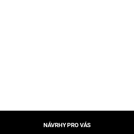
NÁVRHY PRO VÁS