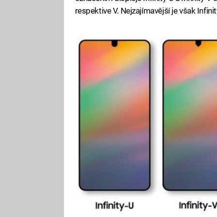
respektive V. Nejzajímavější je však Infinit