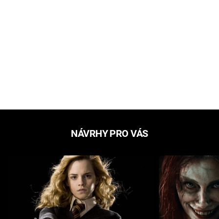
NÁVRHY PRO VÁS