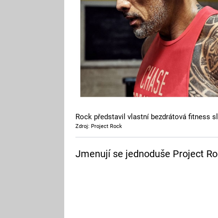
Rock představil vlastní bezdrátová fitness s
Zdroj: Project Rock
Jmenují se jednoduše Project Ro