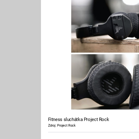
Fitness sluchátka Project Rock
Zdroj: Project Rock