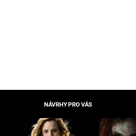
NÁVRHY PRO VÁS