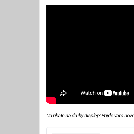
Co říkáte na druhý displej? Přijde vám nové