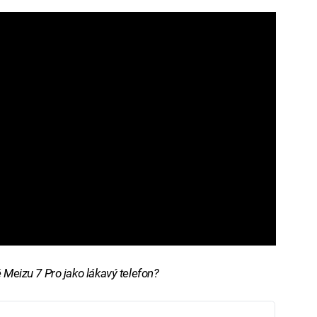
 Meizu 7 Pro jako lákavý telefon?