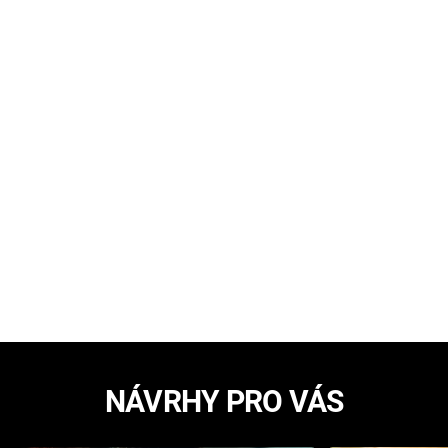
NÁVRHY PRO VÁS