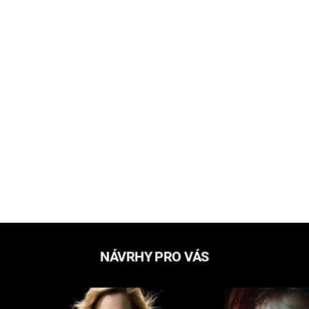
NÁVRHY PRO VÁS