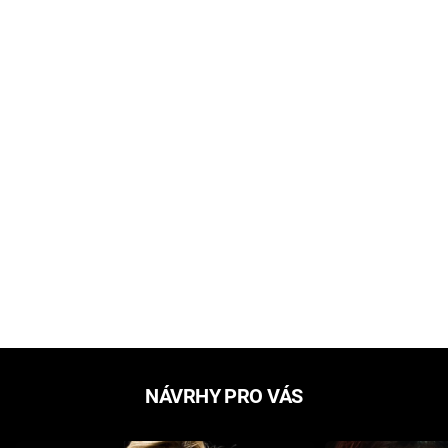
NÁVRHY PRO VÁS