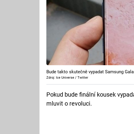
Bude takto skutečně vypadat Samsung Gala
Zdroj: Ice Universe / Twitter
Pokud bude finální kousek vypa
mluvit o revoluci.