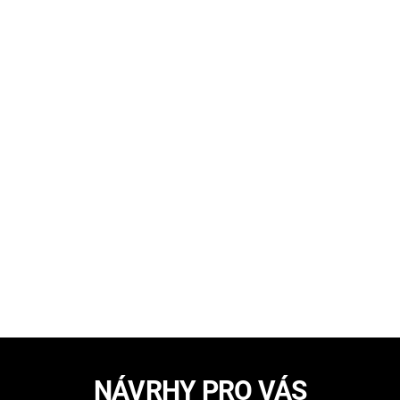
NÁVRHY PRO VÁS