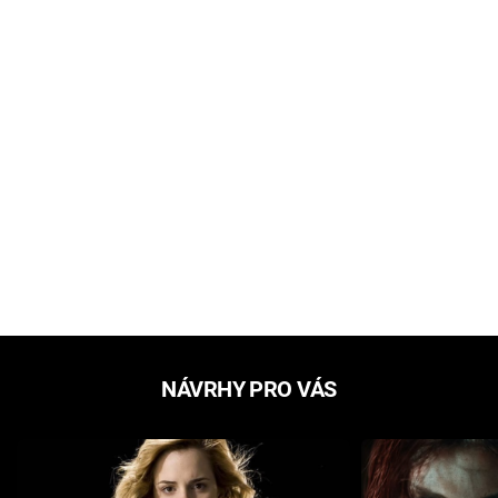
NÁVRHY PRO VÁS