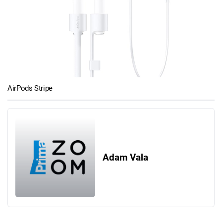
AirPods Stripe
Adam Vala