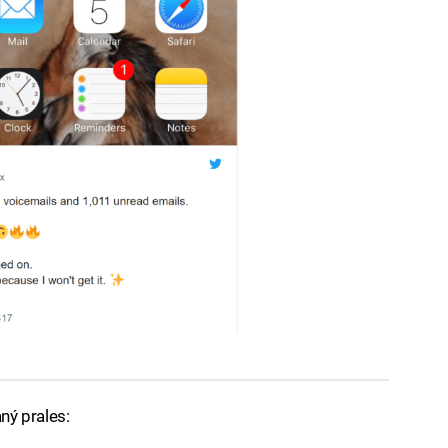
ný prales: