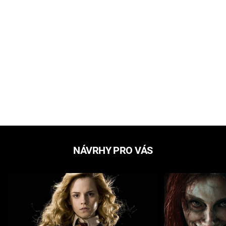
NÁVRHY PRO VÁS