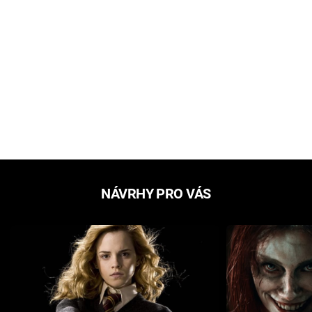
NÁVRHY PRO VÁS