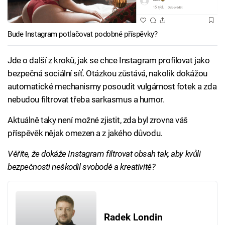
Bude Instagram potlačovat podobné příspěvky?
Jde o další z kroků, jak se chce Instagram profilovat jako
bezpečná sociální síť. Otázkou zůstává, nakolik dokážou
automatické mechanismy posoudit vulgárnost fotek a zda
nebudou filtrovat třeba sarkasmus a humor.
Aktuálně taky není možné zjistit, zda byl zrovna váš
příspěvěk nějak omezen a z jakého důvodu.
Věříte, že dokáže Instagram filtrovat obsah tak, aby kvůli
bezpečnosti neškodil svobodě a kreativitě?
Radek Londin