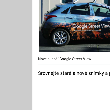
Nové a lepší Google Street View
Srovnejte staré a nové snímky a