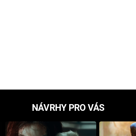
NÁVRHY PRO VÁS