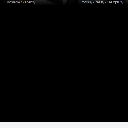
Komedie / Zábavný
Rodinný / Reality / Cestopisný