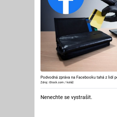
Podvodná zpráva na Facebooku tahá z lidí p
Zdroj: iStock.com / koláž
Nenechte se vystrašit.