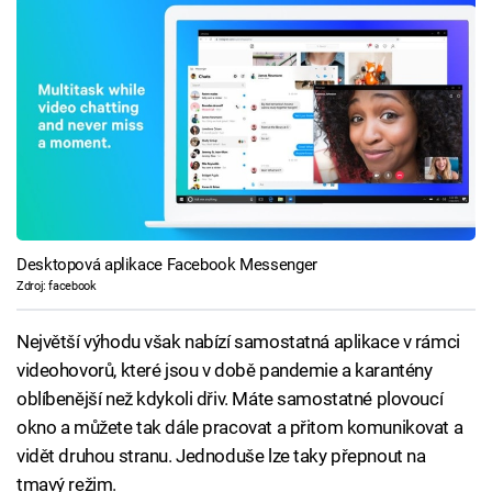
Desktopová aplikace Facebook Messenger
Zdroj: facebook
Největší výhodu však nabízí samostatná aplikace v rámci
videohovorů, které jsou v době pandemie a karantény
oblíbenější než kdykoli dřiv. Máte samostatné plovoucí
okno a můžete tak dále pracovat a přitom komunikovat a
vidět druhou stranu. Jednoduše lze taky přepnout na
tmavý režim.