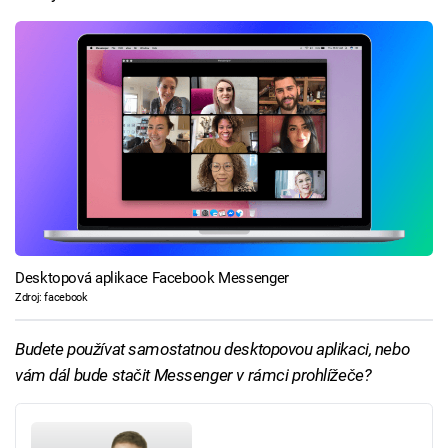
Desktopová aplikace Facebook Messenger
Zdroj: facebook
Budete používat samostatnou desktopovou aplikaci, nebo
vám dál bude stačit Messenger v rámci prohlížeče?