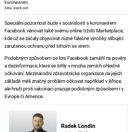
koronavirem
Zdroj: istock.com
Speciální pozornost bude v souvislosti s koronavirem
Facebook věnovat také svému online tržišti Marketplace,
kde už se začaly objevovat různé falešné výrobky slibující
zaručenou ochranu před šířícím se virem.
Podobným způsobem se loni Facebook zaměřil na pověry
a dezinformace, které se šířily v mnoha zemích ohledně
očkování. Mezinárodní zdravotnické organizace na jejich
základě měli značný problém očkovat například v Africe,
ale hnutí proti vakcinaci pracuje podobným způsobem i v
Evropě či Americe.
Radek Londin