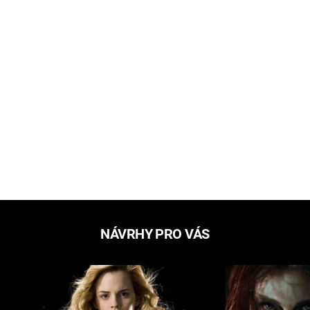
NÁVRHY PRO VÁS