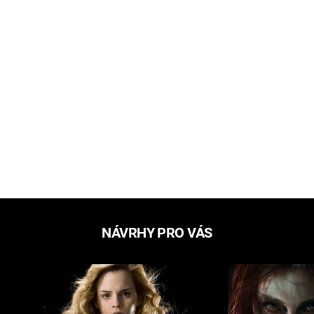
NÁVRHY PRO VÁS