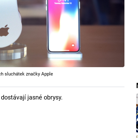
h sluchátek značky Apple
dostávají jasné obrysy.