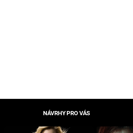
NÁVRHY PRO VÁS