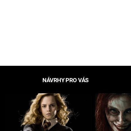
NÁVRHY PRO VÁS