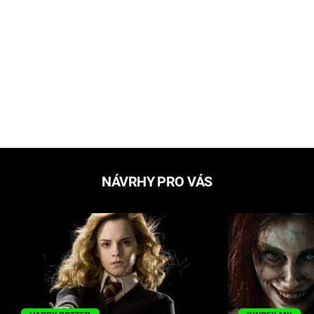
NÁVRHY PRO VÁS