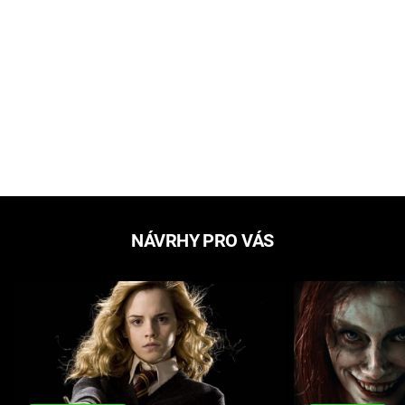
NÁVRHY PRO VÁS