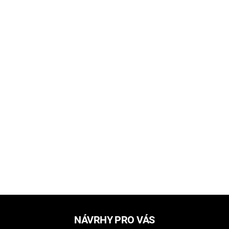
NÁVRHY PRO VÁS