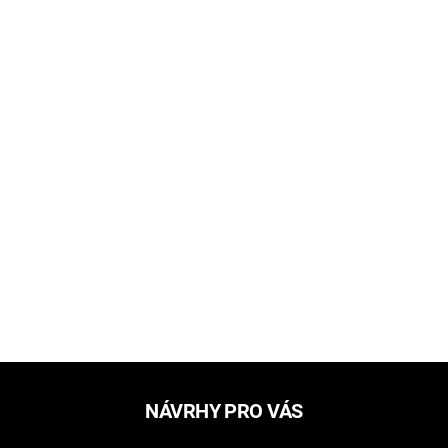
NÁVRHY PRO VÁS