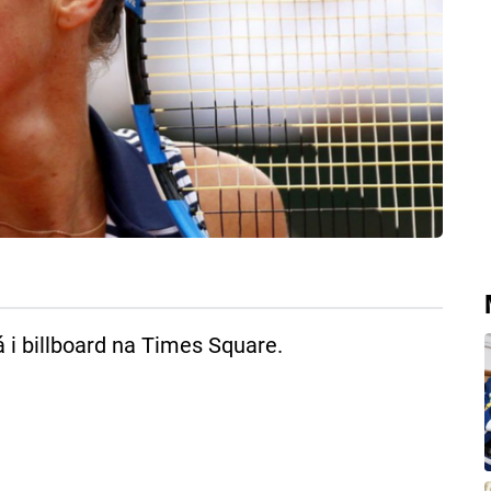
 i billboard na Times Square.