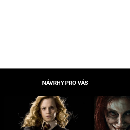
NÁVRHY PRO VÁS