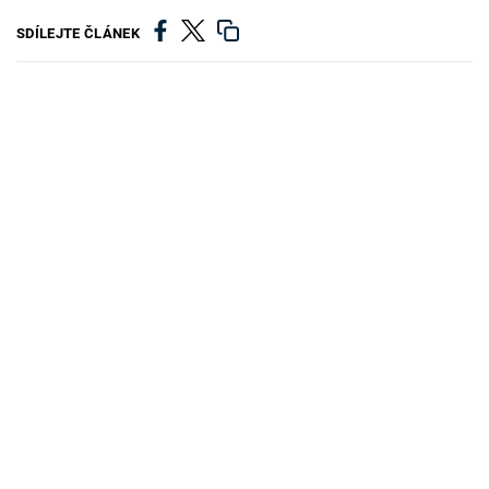
SDÍLEJTE ČLÁNEK