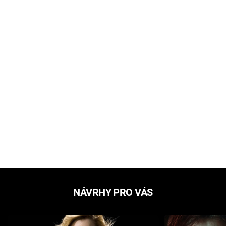
NÁVRHY PRO VÁS