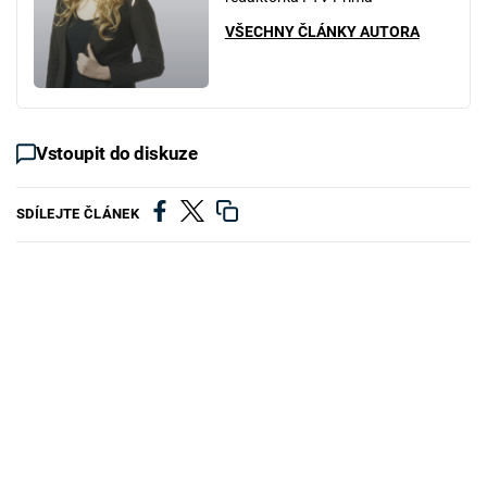
VŠECHNY ČLÁNKY AUTORA
Vstoupit do diskuze
SDÍLEJTE ČLÁNEK