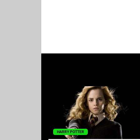
HARRY POTTER