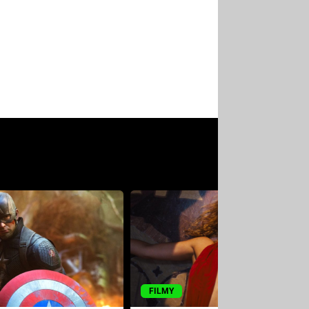
FILMY