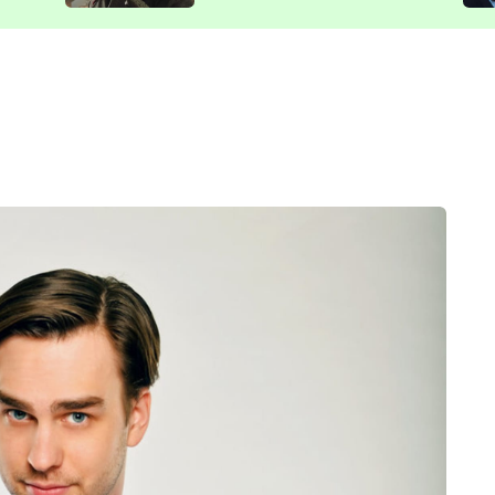
představit