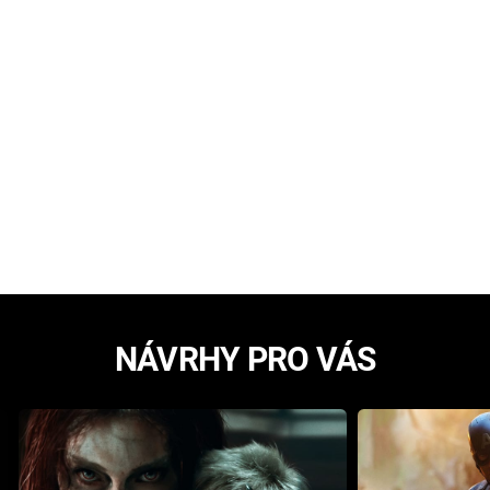
NÁVRHY PRO VÁS