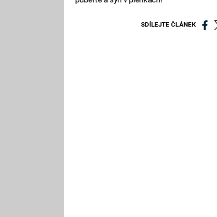
SDÍLEJTE ČLÁNEK