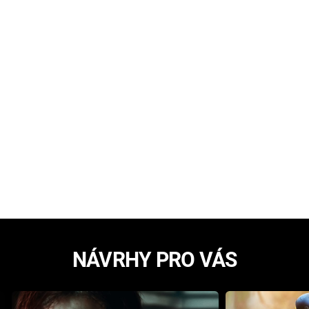
NÁVRHY PRO VÁS