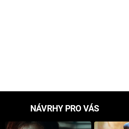
NÁVRHY PRO VÁS