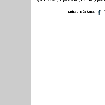
SDÍLEJTE ČLÁNEK