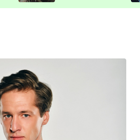
představit