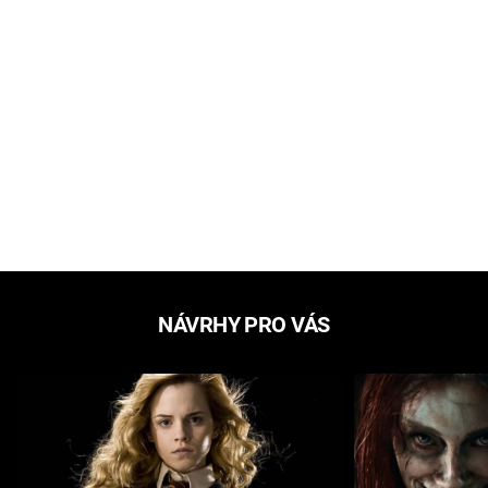
NÁVRHY PRO VÁS