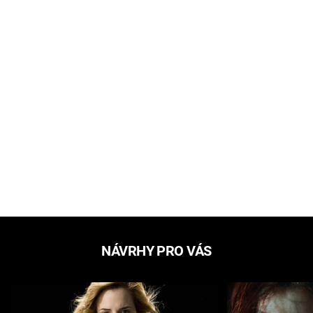
NÁVRHY PRO VÁS