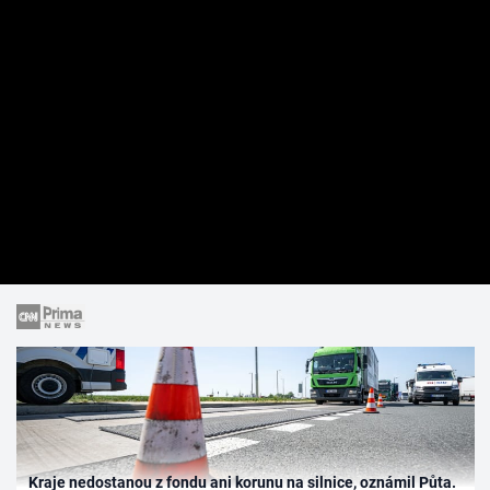
Kraje nedostanou z fondu ani korunu na silnice, oznámil Půta.